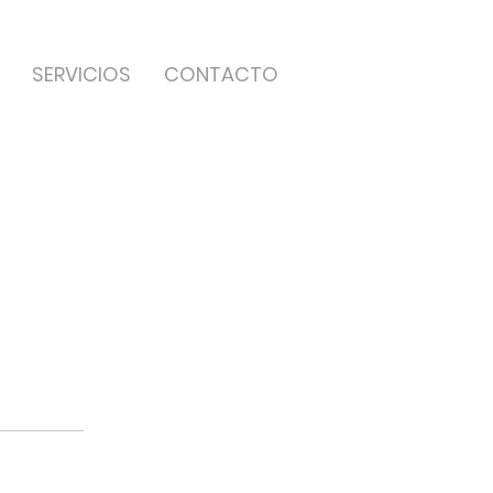
SERVICIOS
CONTACTO