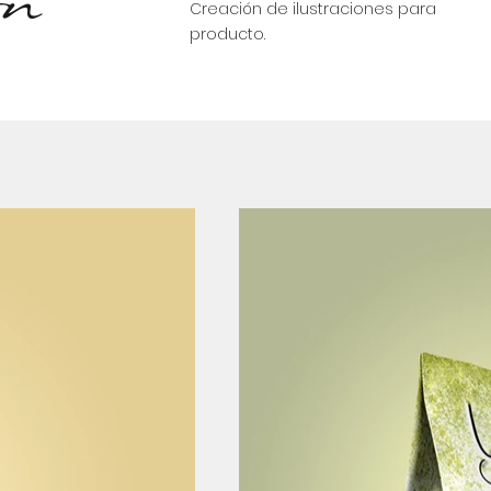
ón
Creación de ilustraciones para
producto.