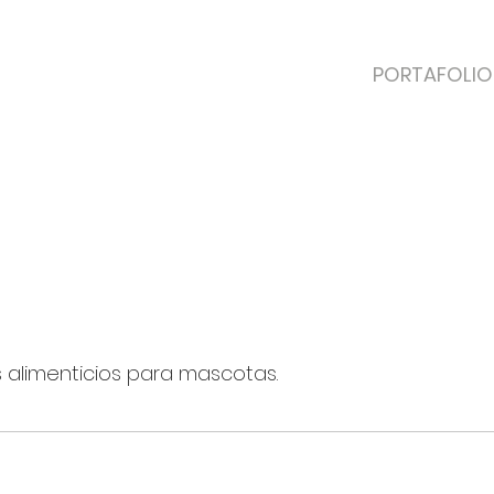
PORTAFOLIO
alimenticios para mascotas.