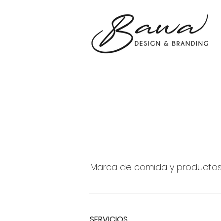
Yarrah
Marca de comida y productos 
SERVICIOS