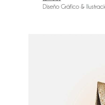
Diseño Gráfico & Ilustrac