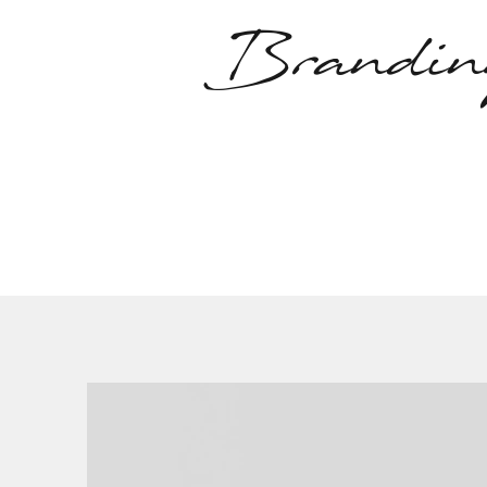
Brandin