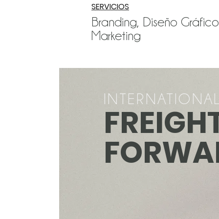
SERVICIOS
Branding, Diseño Gráfico,
Marketing
INTERNATIONA
FREIGH
FORWA