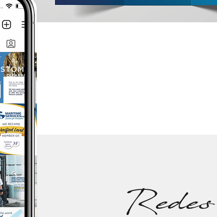
Redes