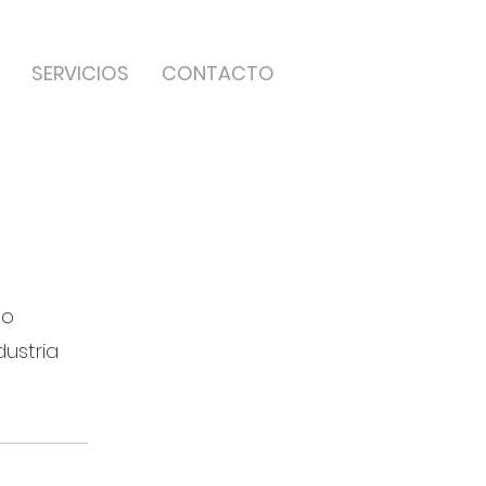
SERVICIOS
CONTACTO
/o
ustria