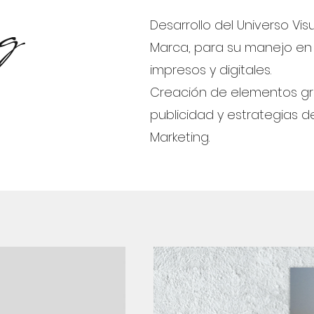
g
Desarrollo del Universo Vis
Marca, para su manejo en
impresos y digitales.
Creación de elementos grá
publicidad y estrategias d
Marketing.